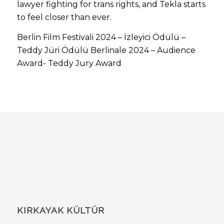
lawyer fighting for trans rights, and Tekla starts
to feel closer than ever.
Berlin Film Festivali 2024 – İzleyici Ödülü –
Teddy Jüri Ödülü Berlinale 2024 – Audience
Award- Teddy Jury Award
KIRKAYAK KÜLTÜR