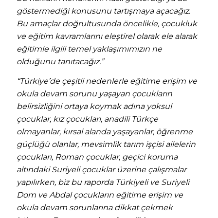
göstermediği konusunu tartışmaya açacağız.
Bu amaçlar doğrultusunda öncelikle, çocukluk
ve eğitim kavramlarını eleştirel olarak ele alarak
eğitimle ilgili temel yaklaşımımızın ne
olduğunu tanıtacağız.”
“
Türkiye’de çeşitli nedenlerle eğitime erişim ve
okula devam sorunu yaşayan çocukların
belirsizliğini ortaya koymak adına yoksul
çocuklar, kız çocukları, anadili Türkçe
olmayanlar, kırsal alanda yaşayanlar, öğrenme
güçlüğü olanlar, mevsimlik tarım işçisi ailelerin
çocukları, Roman çocuklar, geçici koruma
altındaki Suriyeli çocuklar üzerine çalışmalar
yapılırken, biz bu raporda Türkiyeli ve Suriyeli
Dom ve Abdal çocukların eğitime erişim ve
okula devam sorunlarına dikkat çekmek