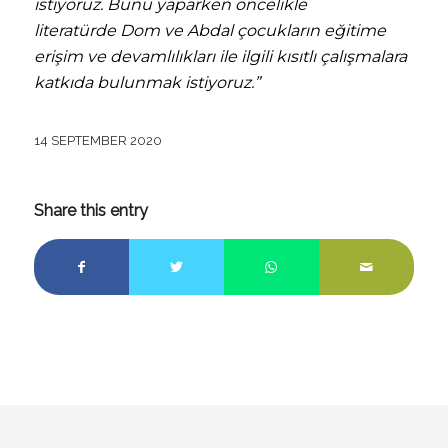
istiyoruz. Bunu yaparken öncelikle
literatürde Dom ve Abdal çocukların eğitime
erişim ve devamlılıkları ile ilgili kısıtlı çalışmalara
katkıda bulunmak istiyoruz.”
14 SEPTEMBER 2020
Share this entry