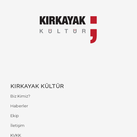
KIRKAYAK KÜLTÜR
Biz Kimiz?
Haberler
Ekip
İletişim
KVKK